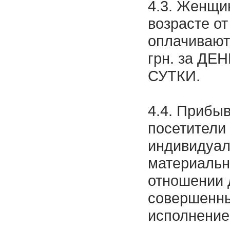
4.3. Женщи
возрасте от
оплачивают
грн. за ДЕН
СУТКИ.
4.4. Прибыв
посетители
индивидуал
материальн
отношении 
совершенны
исполнение