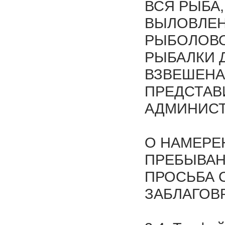
ВСЯ РЫБА
ВЫЛОВЛЕН
РЫБОЛОВО
РЫБАЛКИ 
ВЗВЕШЕНА
ПРЕДСТАВ
АДМИНИСТ
О НАМЕРЕ
ПРЕБЫВАН
ПРОСЬБА 
ЗАБЛАГОВ