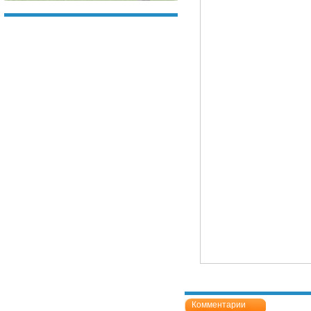
Комментарии