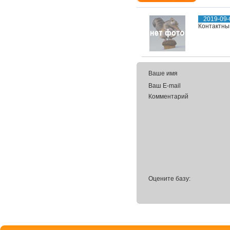
2019-09-
Контактный
Ваше имя
Ваш E-mail
Комментарий
Оцените базу: