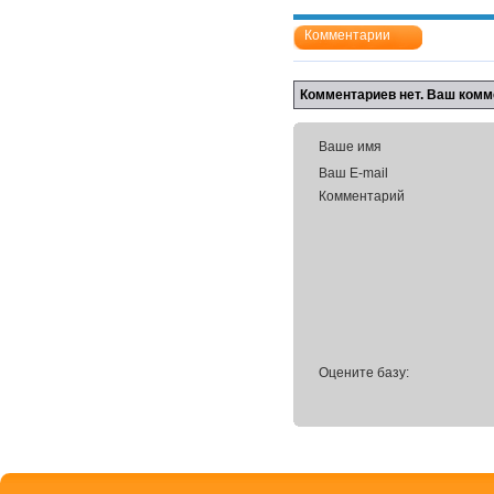
Комментарии
Комментариев нет. Ваш комм
Ваше имя
Ваш E-mail
Комментарий
Оцените базу: