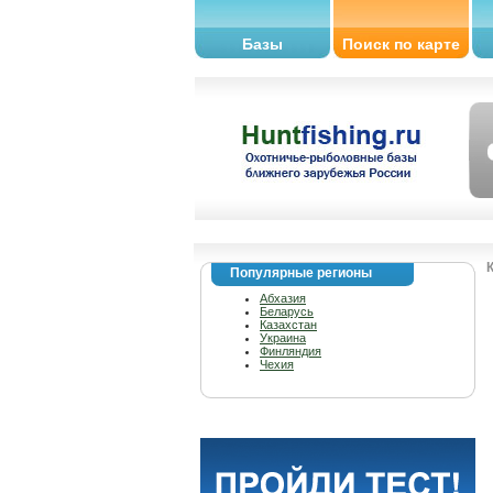
Базы
Поиск по карте
Популярные регионы
Абхазия
Беларусь
Казахстан
Украина
Финляндия
Чехия