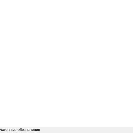
Условные обозначения