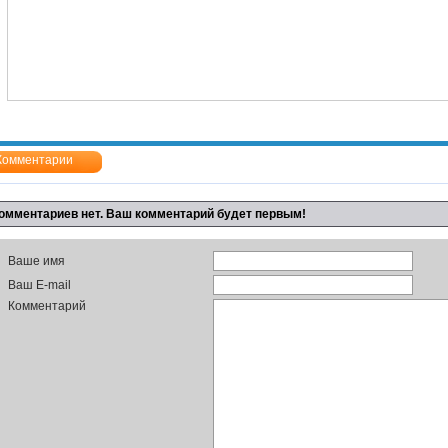
Комментарии
омментариев нет. Ваш комментарий будет первым!
Ваше имя
Ваш E-mail
Комментарий