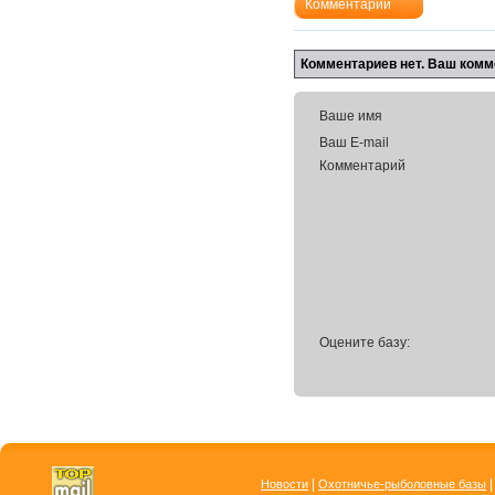
Комментарии
Комментариев нет. Ваш комм
Ваше имя
Ваш E-mail
Комментарий
Оцените базу:
|
Новости
Охотничье-рыболовные базы