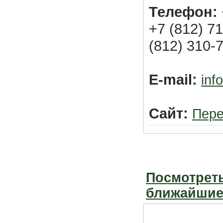
Телефон:
+7 (812) 7
(812) 310-
E-mail:
inf
Сайт:
Пере
Посмотреть
ближайшие