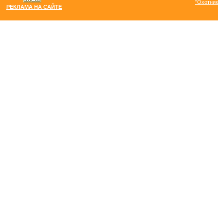
"Охотник
РЕКЛАМА НА САЙТЕ