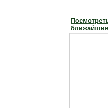
Посмотреть
ближайшие