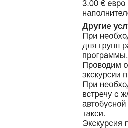
3.00 € евро
наполните
Другие усл
При необхо
для групп 
программы.
Проводим о
экскурсии 
При необхо
встречу с ж
автобусной
такси.
Экскурсия 