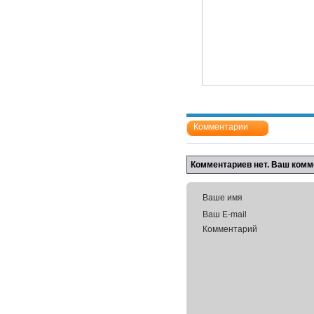
Комментарии
Комментариев нет. Ваш комм
Ваше имя
Ваш E-mail
Комментарий