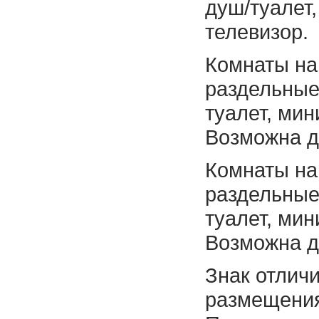
душ/туалет,
телевизор.
Комнаты на 
раздельные
туалет, мин
Возможна д
Комнаты на 
раздельные
туалет, мин
Возможна д
Знак отличи
размещени