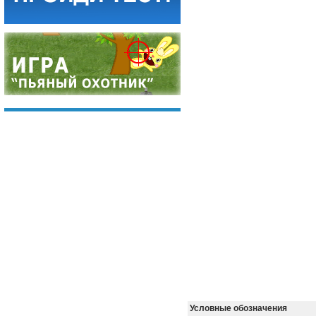
Условные обозначения