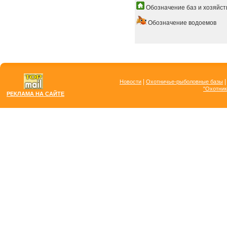
Обозначение баз и хозяйст
Обозначение водоемов
|
Новости
Охотничье-рыболовные базы
"Охотник
РЕКЛАМА НА САЙТЕ