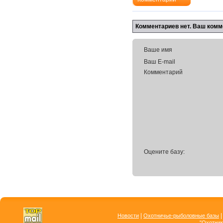
Комментариев нет. Ваш комм
Ваше имя
Ваш E-mail
Комментарий
Оцените базу:
|
Новости
Охотничье-рыболовные базы
"Охотник