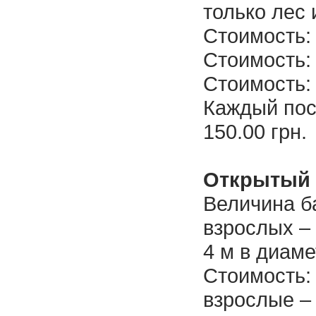
только лес 
Стоимость: 
Стоимость: 
Стоимость: 
Каждый по
150.00 грн.
Открытый 
Величина б
взрослых –
4 м в диаме
Стоимость:
взрослые – 