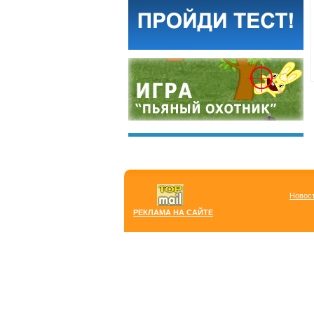
Новос
РЕКЛАМА НА САЙТЕ