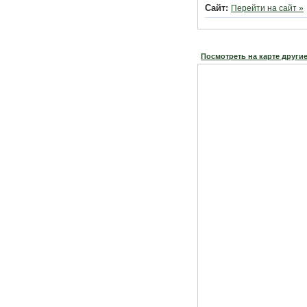
Сайт:
Перейти на сайт »
Посмотреть на карте други