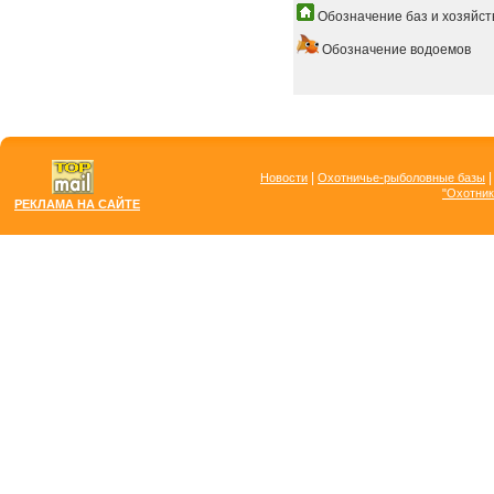
Обозначение баз и хозяйст
Обозначение водоемов
|
Новости
Охотничье-рыболовные базы
"Охотник
РЕКЛАМА НА САЙТЕ