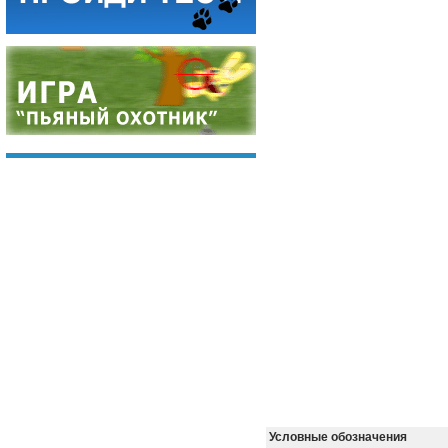
Условные обозначения