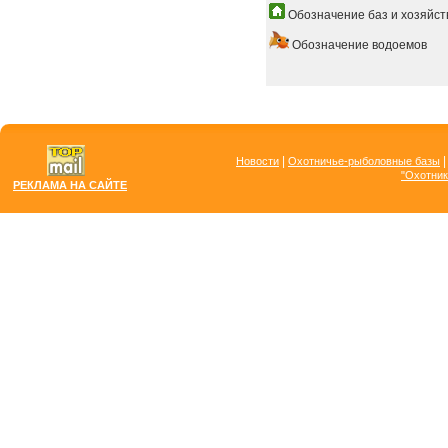
Обозначение баз и хозяйст
Обозначение водоемов
|
Новости
Охотничье-рыболовные базы
"Охотник
РЕКЛАМА НА САЙТЕ