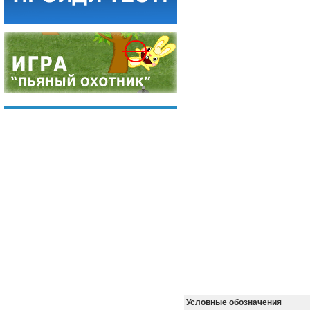
Условные обозначения