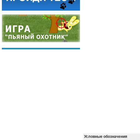
Условные обозначения