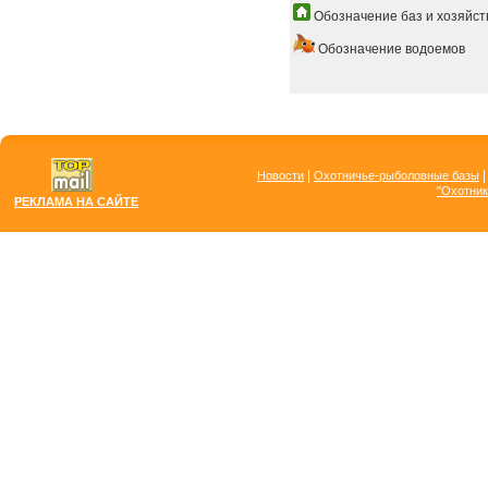
Обозначение баз и хозяйст
Обозначение водоемов
|
Новости
Охотничье-рыболовные базы
"Охотник
РЕКЛАМА НА САЙТЕ