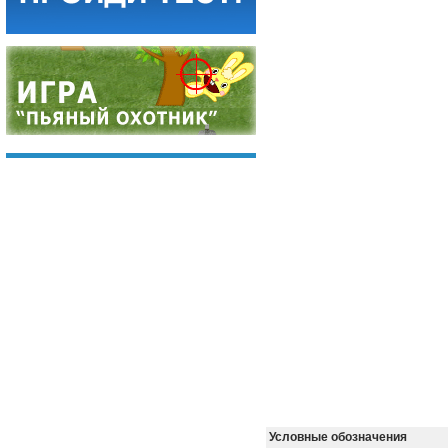
Условные обозначения