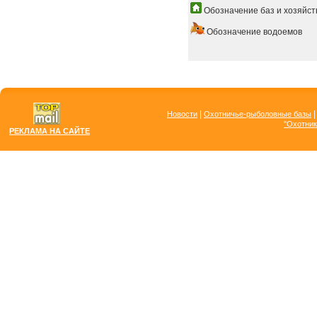
Обозначение баз и хозяйст
Обозначение водоемов
|
Новости
Охотничье-рыболовные базы
"Охотник
РЕКЛАМА НА САЙТЕ