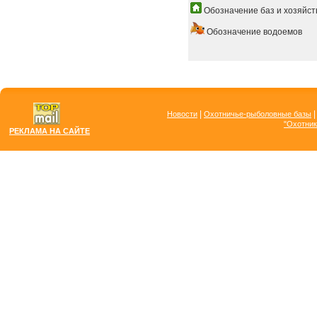
Обозначение баз и хозяйст
Обозначение водоемов
|
Новости
Охотничье-рыболовные базы
"Охотник
РЕКЛАМА НА САЙТЕ