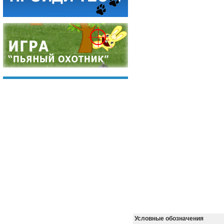
Условные обозначения