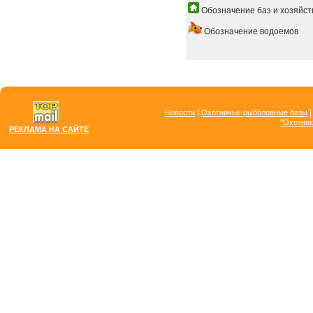
Обозначение баз и хозяйст
Обозначение водоемов
|
Новости
Охотничье-рыболовные базы
"Охотник
РЕКЛАМА НА САЙТЕ