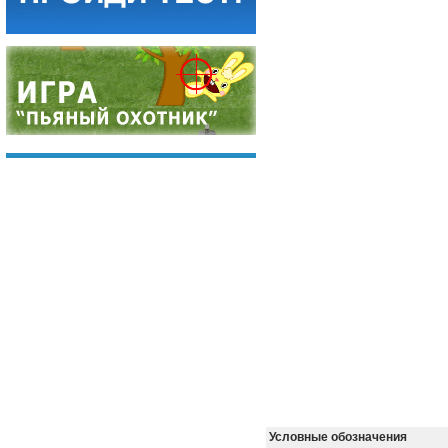
Условные обозначения